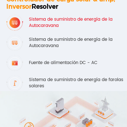
Inversor
Resolver
Sistema de suministro de energía de la
Autocaravana
Sistema de suministro de energía de la
Autocaravana
Fuente de alimentación DC - AC
Sistema de suministro de energía de farolas
solares