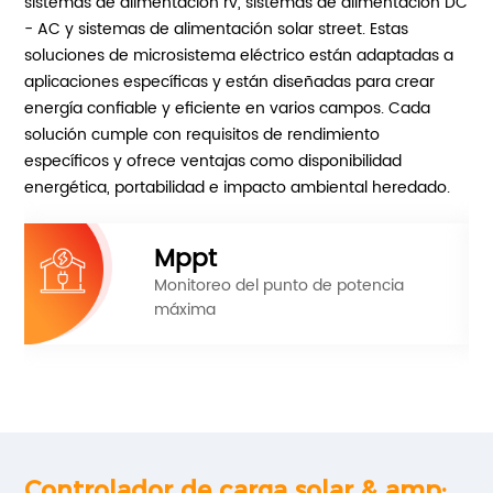
sistemas de alimentación rv, sistemas de alimentación DC
- AC y sistemas de alimentación solar street. Estas
soluciones de microsistema eléctrico están adaptadas a
aplicaciones específicas y están diseñadas para crear
energía confiable y eficiente en varios campos. Cada
solución cumple con requisitos de rendimiento
específicos y ofrece ventajas como disponibilidad
energética, portabilidad e impacto ambiental heredado.
Mppt
Monitoreo del punto de potencia
máxima
Controlador de carga solar & amp;