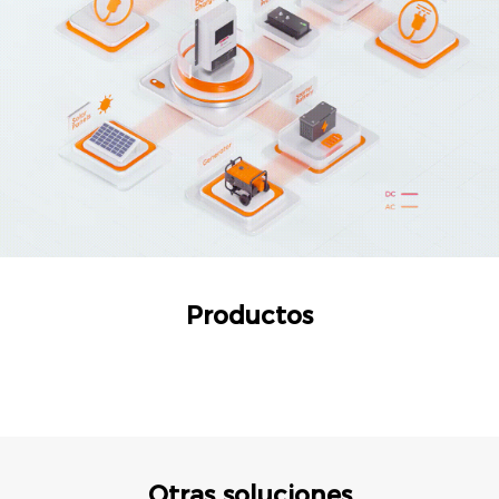
Productos
Otras soluciones