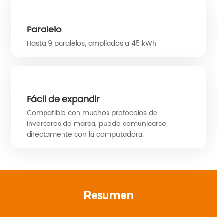
Paralelo
Hasta 9 paralelos, ampliados a 45 kWh
Fácil de expandir
Compatible con muchos protocolos de
inversores de marca, puede comunicarse
directamente con la computadora.
Resumen