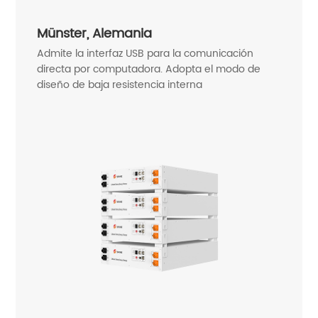
Münster, Alemania
Admite la interfaz USB para la comunicación
directa por computadora. Adopta el modo de
diseño de baja resistencia interna