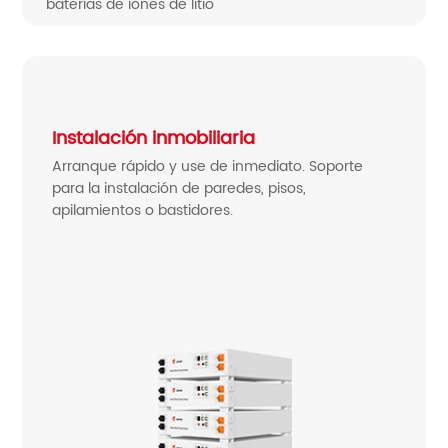
baterías de iones de litio
Instalación inmobiliaria
Arranque rápido y use de inmediato. Soporte
para la instalación de paredes, pisos,
apilamientos o bastidores.