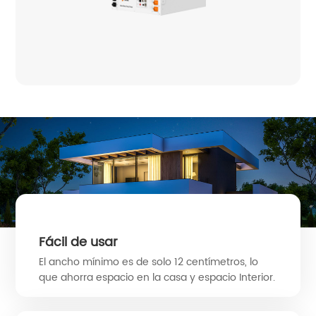
Fácil de usar
El ancho mínimo es de solo 12 centímetros, lo
que ahorra espacio en la casa y espacio Interior.