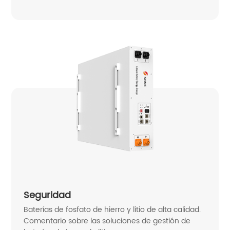
Seguridad
Baterías de fosfato de hierro y litio de alta calidad.
Comentario sobre las soluciones de gestión de