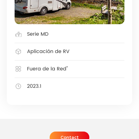
Serie MD
Aplicación de RV
Fuera de la Red"
2023.1